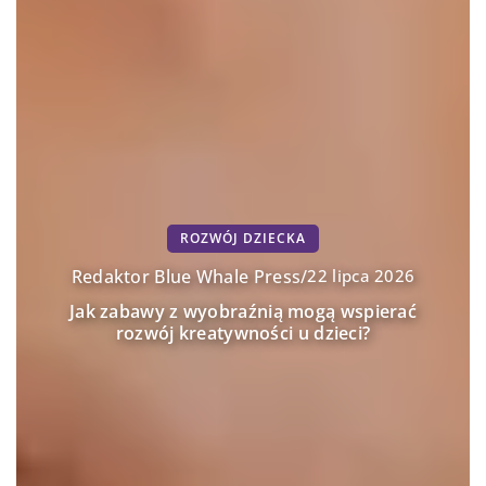
ROZWÓJ DZIECKA
Redaktor Blue Whale Press
/
22 lipca 2026
Jak zabawy z wyobraźnią mogą wspierać
rozwój kreatywności u dzieci?