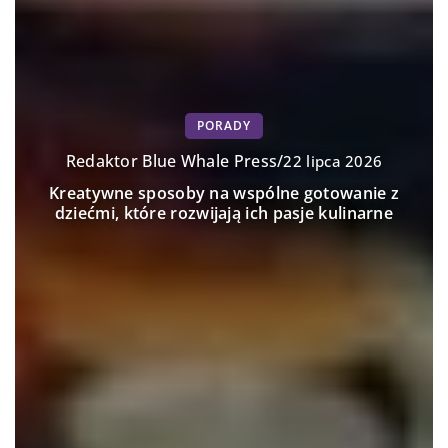
PORADY
Redaktor Blue Whale Press
/
22 lipca 2026
Kreatywne sposoby na wspólne gotowanie z
dziećmi, które rozwijają ich pasje kulinarne