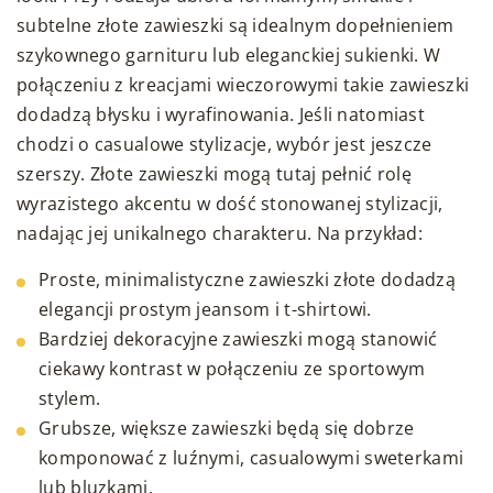
subtelne złote zawieszki są idealnym dopełnieniem
szykownego garnituru lub eleganckiej sukienki. W
połączeniu z kreacjami wieczorowymi takie zawieszki
dodadzą błysku i wyrafinowania. Jeśli natomiast
chodzi o casualowe stylizacje, wybór jest jeszcze
szerszy. Złote zawieszki mogą tutaj pełnić rolę
wyrazistego akcentu w dość stonowanej stylizacji,
nadając jej unikalnego charakteru. Na przykład:
Proste, minimalistyczne zawieszki złote dodadzą
elegancji prostym jeansom i t-shirtowi.
Bardziej dekoracyjne zawieszki mogą stanowić
ciekawy kontrast w połączeniu ze sportowym
stylem.
Grubsze, większe zawieszki będą się dobrze
komponować z luźnymi, casualowymi sweterkami
lub bluzkami.