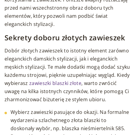
przed nami wszechstronny obraz doboru tych
elementów, który pozwoli nam podbić świat
eleganckich stylizacji.
Sekrety doboru złotych zawieszek
Dobór złotych zawieszek to istotny element zarówno
eleganckich damskich stylizacji, jak i eleganckich
męskich stylizacji. Te małe dodatki mogą dodać szyku
każdemu strojowi, pięknie uzupełniając wygląd. Kiedy
wybierasz
zawieszki blaszki złote
, warto zwrócić
uwagę na kilka istotnych czynników, które pomogą Ci
zharmonizować biżuterię ze stylem ubioru.
Wybierz zawieszki pasujące do okazji. Na formalne
wydarzenia szlachetnego złota blaszki to
doskonały wybór, np. blaszka nieśmiertelnik 585.