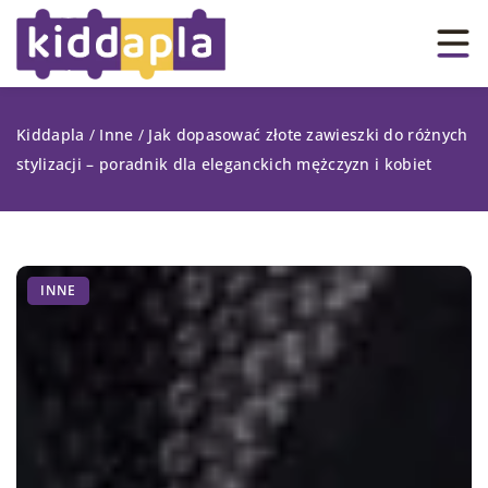
Kiddapla
/
Inne
/
Jak dopasować złote zawieszki do różnych
stylizacji – poradnik dla eleganckich mężczyzn i kobiet
INNE