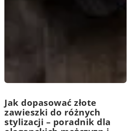
Jak dopasować złote
zawieszki do różnych
stylizacji – poradnik dla