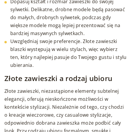
Dopasuj kształt i rozmiar zawieszki do swojej
sylwetki. Delikatne, drobne modele będą pasować
do małych, drobnych sylwetek, podczas gdy
większe modele mogą lepiej prezentować się na
bardziej masywnych sylwetkach.
Uwzględniaj swoje preferencje. Złote zawieszki
blaszki występują w wielu stylach, więc wybierz
ten, który najlepiej pasuje do Twojego gustu i stylu
ubierania.
Złote zawieszki a rodzaj ubioru
Złote zawieszki, niezastąpione elementy subtelnej
elegancji, oferują nieskończone możliwości w
kontekście stylizacji. Niezależnie od tego, czy chodzi
o kreacje wieczorowe, czy casualowe stylizacje,
odpowiednio dobrana zawieszka może podbić cały
look. Przy rodzaju ubioru formalnym, smukłe i