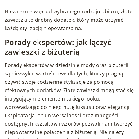
Niezależnie więc od wybranego rodzaju ubioru, złote
zawieszki to drobny dodatek, który może uczynić
każdą stylizację niepowtarzalną.
Porady ekspertów: jak łączyć
zawieszki z biżuterią
Porady ekspertów w dziedzinie mody oraz biżuterii
są niezwykle wartościowe dla tych, którzy pragną
ożywić swoje codzienne stylizacje za pomocą
efektownych dodatków. Złote zawieszki mogą stać się
intrygującym elementem takiego looku,
wprowadzając do niego nutę luksusu oraz elegancji.
Eksploatacja ich uniwersalności oraz mnogości
dostępnych kształtów i wzorów pozwoli nam tworzyć
niepowtarzalne połączenia z biżuterią. Nie należy