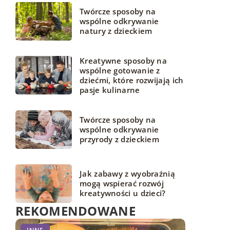
Twórcze sposoby na
wspólne odkrywanie
natury z dzieckiem
Kreatywne sposoby na
wspólne gotowanie z
dziećmi, które rozwijają ich
pasje kulinarne
Twórcze sposoby na
wspólne odkrywanie
przyrody z dzieckiem
Jak zabawy z wyobraźnią
mogą wspierać rozwój
kreatywności u dzieci?
REKOMENDOWANE