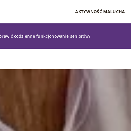
AKTYWNOŚĆ MALUCHA
oprawić codzienne funkcjonowanie seniorów?