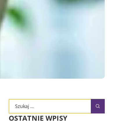
OSTATNIE WPISY