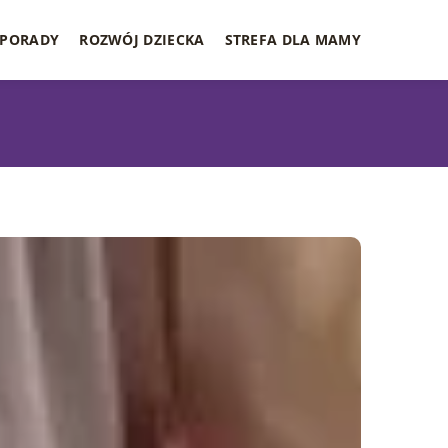
PORADY
ROZWÓJ DZIECKA
STREFA DLA MAMY