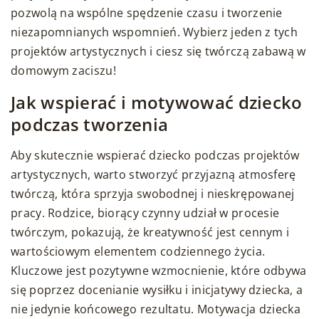
pozwolą na wspólne spędzenie czasu i tworzenie
niezapomnianych wspomnień. Wybierz jeden z tych
projektów artystycznych i ciesz się twórczą zabawą w
domowym zaciszu!
Jak wspierać i motywować dziecko
podczas tworzenia
Aby skutecznie wspierać dziecko podczas projektów
artystycznych, warto stworzyć przyjazną atmosferę
twórczą, która sprzyja swobodnej i nieskrępowanej
pracy. Rodzice, biorący czynny udział w procesie
twórczym, pokazują, że kreatywność jest cennym i
wartościowym elementem codziennego życia.
Kluczowe jest pozytywne wzmocnienie, które odbywa
się poprzez docenianie wysiłku i inicjatywy dziecka, a
nie jedynie końcowego rezultatu. Motywacja dziecka