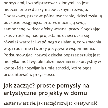
pomysłami, i współpracować z innymi, co jest
nieocenione w dalszym społecznym rozwoju.
Dodatkowo, przez wspólne tworzenie, dzieci zyskują
poczucie osiągnięcia oraz wzmacniają swoją
samoocenę, widząc efekty własnej pracy. Spędzając
czas z rodziną nad projektami, dzieci uczą się
również wartości wspólnego działania, co wzmacnia
więzi rodzinne i tworzy pozytywne wspomnienia.
Podsumowując, rozwój dziecka poprzez sztukę jest
nie tylko możliwy, ale także niezmiernie korzystny w
kontekście rozwijania umiejętności, które będą
procentować w przyszłości.
Jak zacząć? proste pomysły na
artystyczne projekty w domu
Zastanawiasz się, jak zacząć rozwijać kreatywność