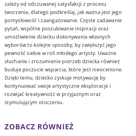
zależy od odczuwanej satysfakcji z procesu
tworzenia, dlatego podkreślaj, jak ważna jest jego
pomysłowość i zaangażowanie. Częste zadawanie
pytań, wspólne poszukiwanie inspiracji oraz
umożliwienie dziecku dokonywania własnych
wyborów to kolejne sposoby, by zwiększyć jego
pewność siebie w roli młodego artysty. Uważne
słuchanie i zrozumienie potrzeb dziecka również
buduje poczucie wsparcia, które jest nieocenione.
Dzięki temu, dziecko zyskuje motywację by
kontynuować swoje artystyczne eksploracje i
rozwijać kreatywność w przyjaznym oraz
stymulującym otoczeniu.
ZOBACZ RÓWNIEŻ