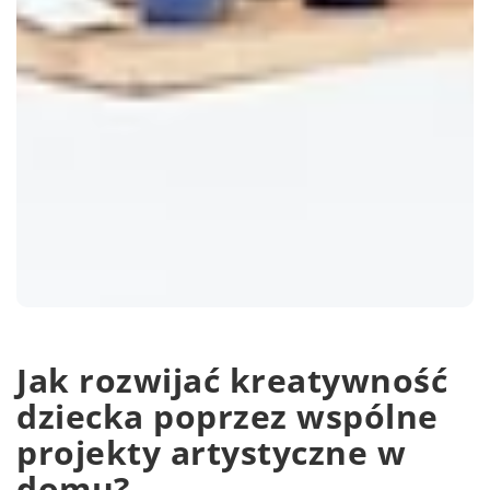
Jak rozwijać kreatywność
dziecka poprzez wspólne
projekty artystyczne w
domu?