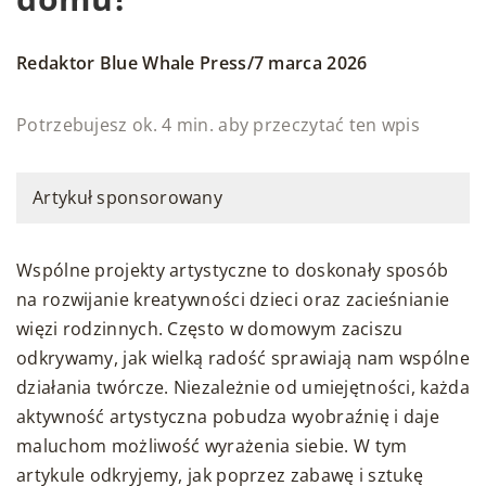
/
Redaktor Blue Whale Press
7 marca 2026
Potrzebujesz ok. 4 min. aby przeczytać ten wpis
Artykuł sponsorowany
Wspólne projekty artystyczne to doskonały sposób
na rozwijanie kreatywności dzieci oraz zacieśnianie
więzi rodzinnych. Często w domowym zaciszu
odkrywamy, jak wielką radość sprawiają nam wspólne
działania twórcze. Niezależnie od umiejętności, każda
aktywność artystyczna pobudza wyobraźnię i daje
maluchom możliwość wyrażenia siebie. W tym
artykule odkryjemy, jak poprzez zabawę i sztukę