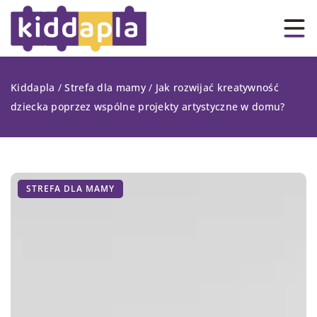
Kiddapla
/
Strefa dla mamy
/
Jak rozwijać kreatywność
dziecka poprzez wspólne projekty artystyczne w domu?
STREFA DLA MAMY