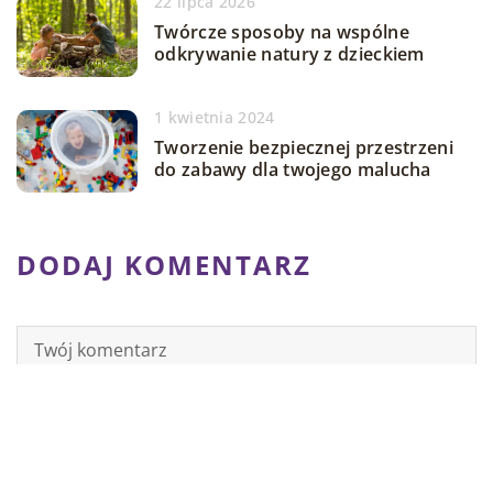
22 lipca 2026
Twórcze sposoby na wspólne
odkrywanie natury z dzieckiem
1 kwietnia 2024
Tworzenie bezpiecznej przestrzeni
do zabawy dla twojego malucha
DODAJ KOMENTARZ