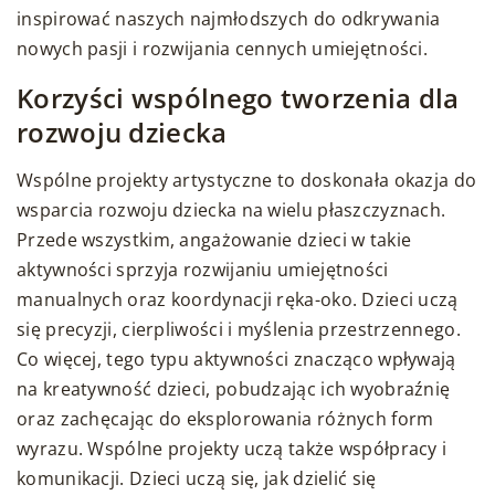
inspirować naszych najmłodszych do odkrywania
nowych pasji i rozwijania cennych umiejętności.
Korzyści wspólnego tworzenia dla
rozwoju dziecka
Wspólne projekty artystyczne to doskonała okazja do
wsparcia rozwoju dziecka na wielu płaszczyznach.
Przede wszystkim, angażowanie dzieci w takie
aktywności sprzyja rozwijaniu umiejętności
manualnych oraz koordynacji ręka-oko. Dzieci uczą
się precyzji, cierpliwości i myślenia przestrzennego.
Co więcej, tego typu aktywności znacząco wpływają
na kreatywność dzieci, pobudzając ich wyobraźnię
oraz zachęcając do eksplorowania różnych form
wyrazu. Wspólne projekty uczą także współpracy i
komunikacji. Dzieci uczą się, jak dzielić się