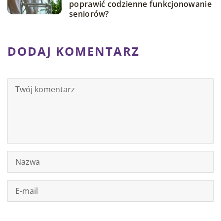
poprawić codzienne funkcjonowanie
seniorów?
DODAJ KOMENTARZ