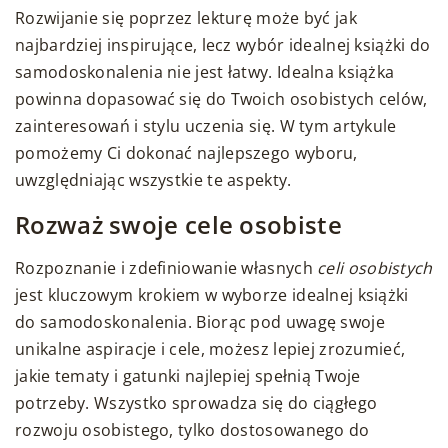
Rozwijanie się poprzez lekturę może być jak
najbardziej inspirujące, lecz wybór idealnej książki do
samodoskonalenia nie jest łatwy. Idealna książka
powinna dopasować się do Twoich osobistych celów,
zainteresowań i stylu uczenia się. W tym artykule
pomożemy Ci dokonać najlepszego wyboru,
uwzględniając wszystkie te aspekty.
Rozważ swoje cele osobiste
Rozpoznanie i zdefiniowanie własnych
celi osobistych
jest kluczowym krokiem w wyborze idealnej książki
do samodoskonalenia. Biorąc pod uwagę swoje
unikalne aspiracje i cele, możesz lepiej zrozumieć,
jakie tematy i gatunki najlepiej spełnią Twoje
potrzeby. Wszystko sprowadza się do ciągłego
rozwoju osobistego, tylko dostosowanego do