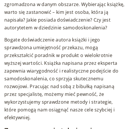
zgromadzona w danym obszarze. Wybierając książkę,
warto się zastanowić – kim jest osoba, która ją
napisała? Jakie posiada doświadczenie? Czy jest
autorytetem w dziedzinie samodoskonalenia?
Bogate doświadczenie autora książki i jego
sprawdzona umiejętność przekazu, mogą
przekształcić poradnik w produkt o wielokrotnie
wyższej wartości. Książka napisana przez eksperta
zapewnia wiarygodność i realistyczne podejście do
samodoskonalenia, co sprzyja skutecznemu
rozwojowi. Pracując nad sobą z bibułką napisaną
przez specjalistę, możemy mieć pewność, że
wykorzystujemy sprawdzone metody i strategie,
które pomogą nam osiągnąć nasze cele szybciej i
efektywniej.