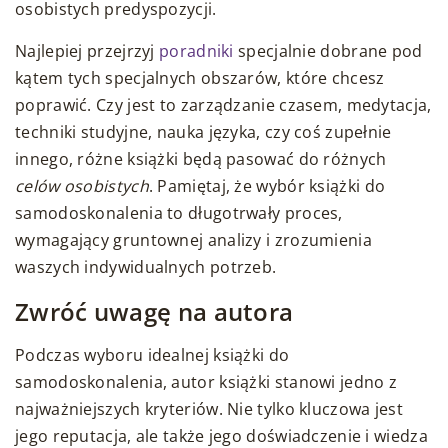
osobistych predyspozycji.
Najlepiej przejrzyj
poradniki
specjalnie dobrane pod
kątem tych specjalnych obszarów, które chcesz
poprawić. Czy jest to zarządzanie czasem, medytacja,
techniki studyjne, nauka języka, czy coś zupełnie
innego, różne książki będą pasować do różnych
celów osobistych
. Pamiętaj, że wybór książki do
samodoskonalenia to długotrwały proces,
wymagający gruntownej analizy i zrozumienia
waszych indywidualnych potrzeb.
Zwróć uwagę na autora
Podczas wyboru idealnej książki do
samodoskonalenia, autor książki stanowi jedno z
najważniejszych kryteriów. Nie tylko kluczowa jest
jego reputacja, ale także jego doświadczenie i wiedza