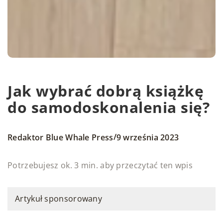
Jak wybrać dobrą książkę
do samodoskonalenia się?
/
Redaktor Blue Whale Press
9 września 2023
Potrzebujesz ok. 3 min. aby przeczytać ten wpis
Artykuł sponsorowany