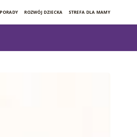
PORADY
ROZWÓJ DZIECKA
STREFA DLA MAMY