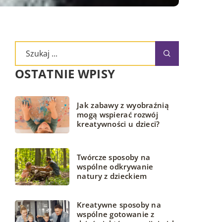
OSTATNIE WPISY
Jak zabawy z wyobraźnią
mogą wspierać rozwój
kreatywności u dzieci?
Twórcze sposoby na
wspólne odkrywanie
natury z dzieckiem
Kreatywne sposoby na
wspólne gotowanie z