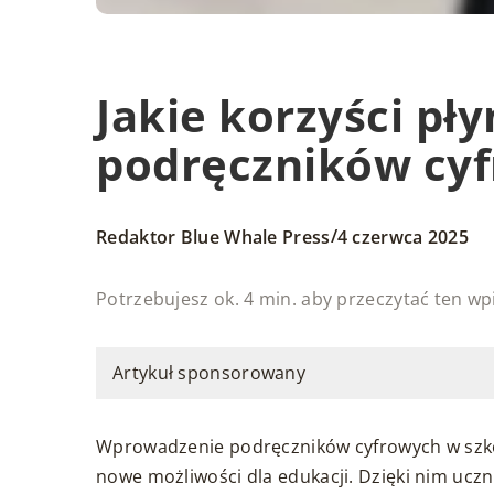
Jakie korzyści pł
podręczników cyf
/
Redaktor Blue Whale Press
4 czerwca 2025
Potrzebujesz ok. 4 min. aby przeczytać ten wp
Artykuł sponsorowany
Wprowadzenie podręczników cyfrowych w szkoła
nowe możliwości dla edukacji. Dzięki nim uczn