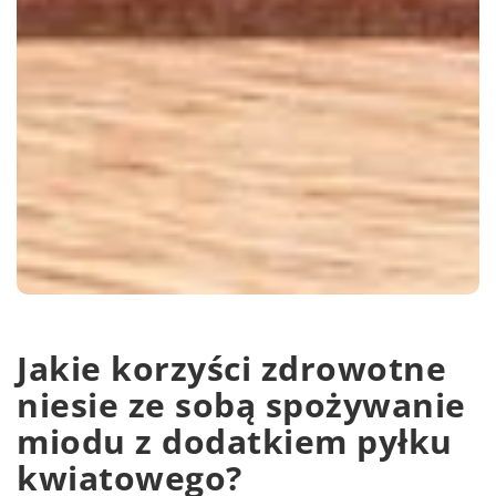
Jakie korzyści zdrowotne
niesie ze sobą spożywanie
miodu z dodatkiem pyłku
kwiatowego?