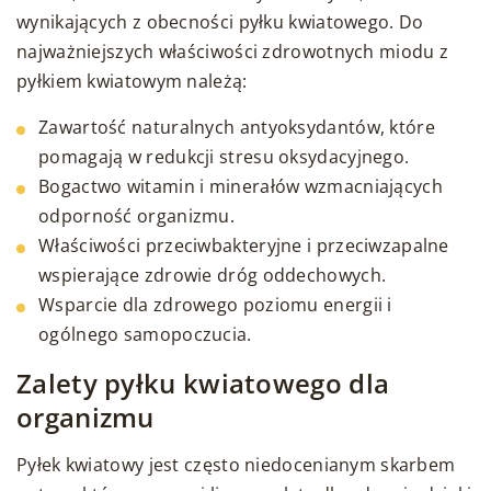
wynikających z obecności pyłku kwiatowego. Do
najważniejszych właściwości zdrowotnych miodu z
pyłkiem kwiatowym należą:
Zawartość naturalnych antyoksydantów, które
pomagają w redukcji stresu oksydacyjnego.
Bogactwo witamin i minerałów wzmacniających
odporność organizmu.
Właściwości przeciwbakteryjne i przeciwzapalne
wspierające zdrowie dróg oddechowych.
Wsparcie dla zdrowego poziomu energii i
ogólnego samopoczucia.
Zalety pyłku kwiatowego dla
organizmu
Pyłek kwiatowy jest często niedocenianym skarbem