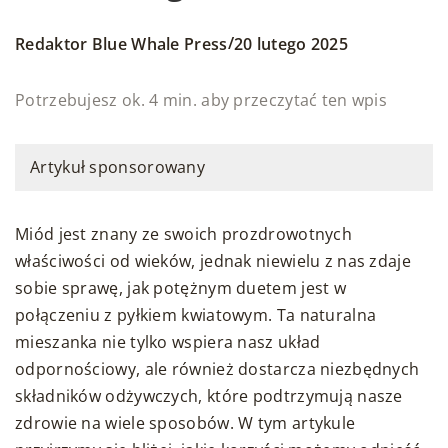
/
Redaktor Blue Whale Press
20 lutego 2025
Potrzebujesz ok. 4 min. aby przeczytać ten wpis
Artykuł sponsorowany
Miód jest znany ze swoich prozdrowotnych
właściwości od wieków, jednak niewielu z nas zdaje
sobie sprawę, jak potężnym duetem jest w
połączeniu z pyłkiem kwiatowym. Ta naturalna
mieszanka nie tylko wspiera nasz układ
odpornościowy, ale również dostarcza niezbędnych
składników odżywczych, które podtrzymują nasze
zdrowie na wiele sposobów. W tym artykule