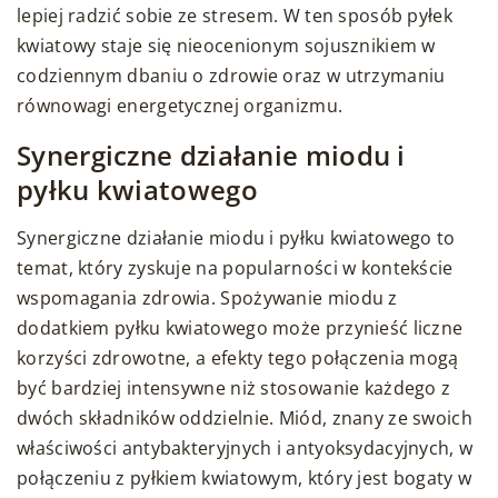
lepiej radzić sobie ze stresem. W ten sposób pyłek
kwiatowy staje się nieocenionym sojusznikiem w
codziennym dbaniu o zdrowie oraz w utrzymaniu
równowagi energetycznej organizmu.
Synergiczne działanie miodu i
pyłku kwiatowego
Synergiczne działanie miodu i pyłku kwiatowego to
temat, który zyskuje na popularności w kontekście
wspomagania zdrowia. Spożywanie miodu z
dodatkiem pyłku kwiatowego może przynieść liczne
korzyści zdrowotne, a efekty tego połączenia mogą
być bardziej intensywne niż stosowanie każdego z
dwóch składników oddzielnie. Miód, znany ze swoich
właściwości antybakteryjnych i antyoksydacyjnych, w
połączeniu z pyłkiem kwiatowym, który jest bogaty w