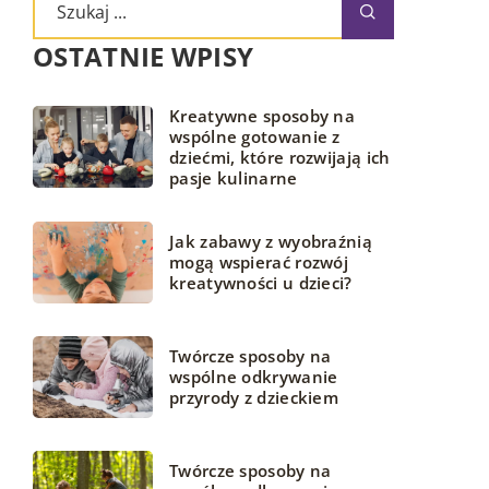
OSTATNIE WPISY
Kreatywne sposoby na
wspólne gotowanie z
dziećmi, które rozwijają ich
pasje kulinarne
Jak zabawy z wyobraźnią
mogą wspierać rozwój
kreatywności u dzieci?
Twórcze sposoby na
wspólne odkrywanie
przyrody z dzieckiem
Twórcze sposoby na