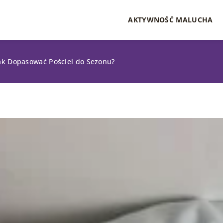
AKTYWNOŚĆ MALUCHA
Jak Dopasować Pościel do Sezonu?