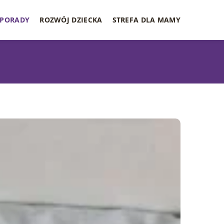
PORADY
ROZWÓJ DZIECKA
STREFA DLA MAMY