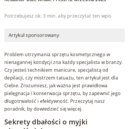
Potrzebujesz ok. 3 min. aby przeczytać ten wpis
Artykuł sponsorowany
Problem utrzymania sprzętu kosmetycznego w
nienagannej kondycji zna każdy specjalista w branży.
Czy jesteś technikiem manicure, specjalistą od
depilacji, czy mistrzem tatuażu, ten artykuł jest dla
Ciebie. Zrozumiesz, jak ważna jest prawidłowa
pielęgnacja i konserwacja sprzętu, by zapewnić jego
długotrwałość i efektywność. Przeczytaj nasz
poradnik, by dowiedzieć się więcej.
Sekrety dbałości o myjki