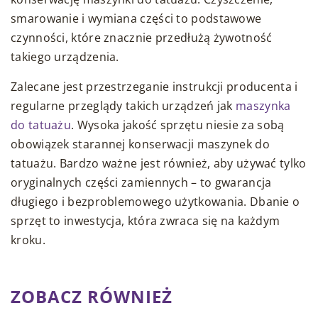
smarowanie i wymiana części to podstawowe
czynności, które znacznie przedłużą żywotność
takiego urządzenia.
Zalecane jest przestrzeganie instrukcji producenta i
regularne przeglądy takich urządzeń jak
maszynka
do tatuażu
. Wysoka jakość sprzętu niesie za sobą
obowiązek starannej konserwacji maszynek do
tatuażu. Bardzo ważne jest również, aby używać tylko
oryginalnych części zamiennych – to gwarancja
długiego i bezproblemowego użytkowania. Dbanie o
sprzęt to inwestycja, która zwraca się na każdym
kroku.
ZOBACZ RÓWNIEŻ