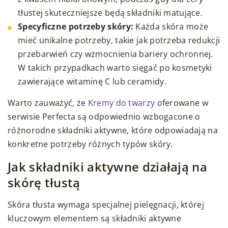
tłustej skuteczniejsze będą składniki matujące.
Specyficzne potrzeby skóry:
Każda skóra może
mieć unikalne potrzeby, takie jak potrzeba redukcji
przebarwień czy wzmocnienia bariery ochronnej.
W takich przypadkach warto sięgać po kosmetyki
zawierające witaminę C lub ceramidy.
Warto zauważyć, że
Kremy do twarzy
oferowane w
serwisie Perfecta są odpowiednio wzbogacone o
różnorodne składniki aktywne, które odpowiadają na
konkretne potrzeby różnych typów skóry.
Jak składniki aktywne działają na
skórę tłustą
Skóra tłusta wymaga specjalnej pielęgnacji, której
kluczowym elementem są składniki aktywne