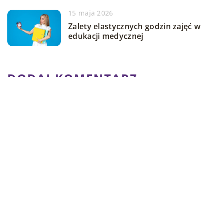
15 maja 2026
Zalety elastycznych godzin zajęć w
edukacji medycznej
DODAJ KOMENTARZ