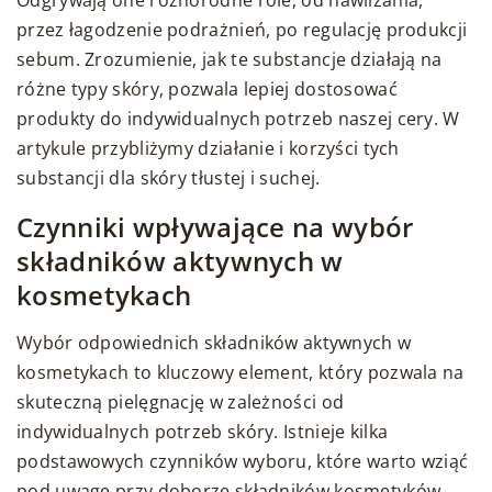
przez łagodzenie podrażnień, po regulację produkcji
sebum. Zrozumienie, jak te substancje działają na
różne typy skóry, pozwala lepiej dostosować
produkty do indywidualnych potrzeb naszej cery. W
artykule przybliżymy działanie i korzyści tych
substancji dla skóry tłustej i suchej.
Czynniki wpływające na wybór
składników aktywnych w
kosmetykach
Wybór odpowiednich składników aktywnych w
kosmetykach to kluczowy element, który pozwala na
skuteczną pielęgnację w zależności od
indywidualnych potrzeb skóry. Istnieje kilka
podstawowych czynników wyboru, które warto wziąć
pod uwagę przy doborze składników kosmetyków,