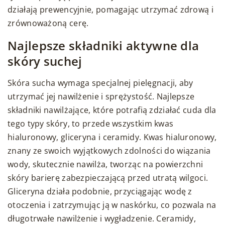
działają prewencyjnie, pomagając utrzymać zdrową i
zrównoważoną cerę.
Najlepsze składniki aktywne dla
skóry suchej
Skóra sucha wymaga specjalnej pielęgnacji, aby
utrzymać jej nawilżenie i sprężystość. Najlepsze
składniki nawilżające, które potrafią zdziałać cuda dla
tego typy skóry, to przede wszystkim kwas
hialuronowy, gliceryna i ceramidy. Kwas hialuronowy,
znany ze swoich wyjątkowych zdolności do wiązania
wody, skutecznie nawilża, tworząc na powierzchni
skóry barierę zabezpieczającą przed utratą wilgoci.
Gliceryna działa podobnie, przyciągając wodę z
otoczenia i zatrzymując ją w naskórku, co pozwala na
długotrwałe nawilżenie i wygładzenie. Ceramidy,