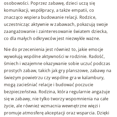
osobowości. Poprzez zabawę, dzieci uczą się
komunikacji, współpracy, a także empatii, co
znacząco wspiera budowanie relacji. Rodzice,
uczestnicząc aktywnie w zabawach, pokazują swoje
zaangażowanie i zainteresowanie światem dziecka,
co dla małych odkrywców jest niezwykle ważne.
Nie do przecenienia jest również to, jakie emocje
wywołują wspólne aktywności w rodzinie. Radość,
śmiech i wzajemne okazywanie sobie uczuć podczas
prostych zabaw, takich jak gry planszowe, zabawy na
świeżym powietrzu czy wspólne gra w kalambury,
mogą zacieśniać relacje i budować poczucie
bezpieczeństwa. Rodzina, która regularnie angażuje
się w zabawy, nie tylko tworzy wspomnienia na całe
życie, ale również wzmacnia wewnętrzne więzi i
promuje atmosferę akceptacji oraz wsparcia. Dzięki