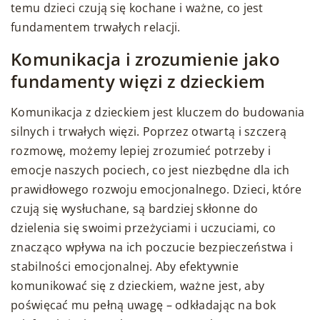
temu dzieci czują się kochane i ważne, co jest
fundamentem trwałych relacji.
Komunikacja i zrozumienie jako
fundamenty więzi z dzieckiem
Komunikacja z dzieckiem jest kluczem do budowania
silnych i trwałych więzi. Poprzez otwartą i szczerą
rozmowę, możemy lepiej zrozumieć potrzeby i
emocje naszych pociech, co jest niezbędne dla ich
prawidłowego rozwoju emocjonalnego. Dzieci, które
czują się wysłuchane, są bardziej skłonne do
dzielenia się swoimi przeżyciami i uczuciami, co
znacząco wpływa na ich poczucie bezpieczeństwa i
stabilności emocjonalnej. Aby efektywnie
komunikować się z dzieckiem, ważne jest, aby
poświęcać mu pełną uwagę – odkładając na bok