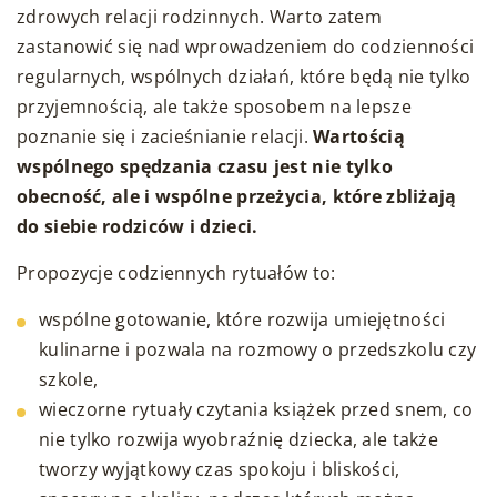
zdrowych relacji rodzinnych. Warto zatem
zastanowić się nad wprowadzeniem do codzienności
regularnych, wspólnych działań, które będą nie tylko
przyjemnością, ale także sposobem na lepsze
poznanie się i zacieśnianie relacji.
Wartością
wspólnego spędzania czasu jest nie tylko
obecność, ale i wspólne przeżycia, które zbliżają
do siebie rodziców i dzieci.
Propozycje codziennych rytuałów to:
wspólne gotowanie, które rozwija umiejętności
kulinarne i pozwala na rozmowy o przedszkolu czy
szkole,
wieczorne rytuały czytania książek przed snem, co
nie tylko rozwija wyobraźnię dziecka, ale także
tworzy wyjątkowy czas spokoju i bliskości,