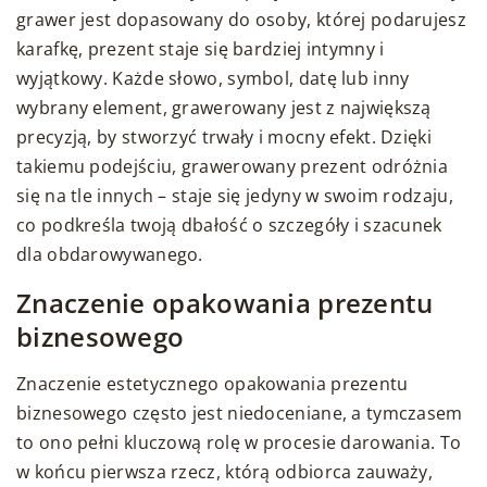
grawer jest dopasowany do osoby, której podarujesz
karafkę, prezent staje się bardziej intymny i
wyjątkowy. Każde słowo, symbol, datę lub inny
wybrany element, grawerowany jest z największą
precyzją, by stworzyć trwały i mocny efekt. Dzięki
takiemu podejściu, grawerowany prezent odróżnia
się na tle innych – staje się jedyny w swoim rodzaju,
co podkreśla twoją dbałość o szczegóły i szacunek
dla obdarowywanego.
Znaczenie opakowania prezentu
biznesowego
Znaczenie estetycznego opakowania prezentu
biznesowego często jest niedoceniane, a tymczasem
to ono pełni kluczową rolę w procesie darowania. To
w końcu pierwsza rzecz, którą odbiorca zauważy,