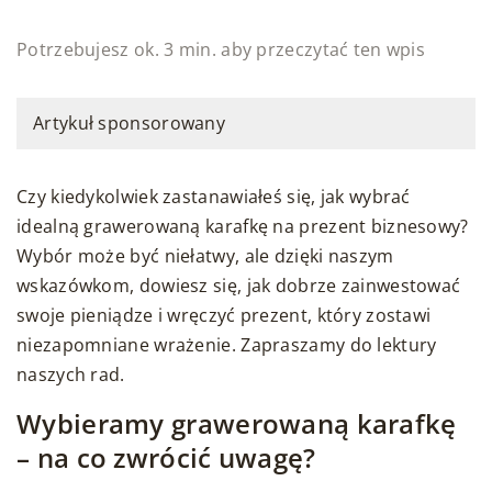
Potrzebujesz ok. 3 min. aby przeczytać ten wpis
Artykuł sponsorowany
Czy kiedykolwiek zastanawiałeś się, jak wybrać
idealną grawerowaną karafkę na prezent biznesowy?
Wybór może być niełatwy, ale dzięki naszym
wskazówkom, dowiesz się, jak dobrze zainwestować
swoje pieniądze i wręczyć prezent, który zostawi
niezapomniane wrażenie. Zapraszamy do lektury
naszych rad.
Wybieramy grawerowaną karafkę
– na co zwrócić uwagę?