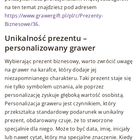
na ten temat znajdziesz pod adresem
https://www.grawergift.pl/pl/c/Prezenty-
Biznesowe/36
.
Unikalność prezentu –
personalizowany grawer
Wybierając prezent biznesowy, warto zwrócić uwagę
na grawer na karafce, który dodaje jej
niezapomnianego charakteru. Taki prezent staje się
nie tylko symbolem uznania, ale poprzez
personalizację zyskuje głęboką wartość osobistą.
Personalizacja graweru jest czynnikiem, który
przekształca standardowy podarunek w unikalny
prezent, obdarowany czuje, że to stworzone
specjalnie dla niego. Może to być data, imię, inicjały
lub nawet cytat, który ma specjalne znaczenie. Kiedy