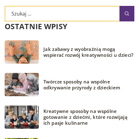
OSTATNIE WPISY
Jak zabawy z wyobraźnią mogą
wspierać rozwój kreatywności u dzieci?
Twórcze sposoby na wspólne
odkrywanie przyrody z dzieckiem
Kreatywne sposoby na wspólne
gotowanie z dziećmi, które rozwijają
ich pasje kulinarne