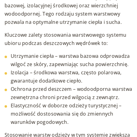
bazowej, izolacyjnej środkowej oraz wierzchniej
wodoodpornej. Tego rodzaju system warstwowy
pozwala na optymalne utrzymanie ciepła i sucha.
Kluczowe zalety stosowania warstwowego systemu
ubioru podczas deszczowych wędrówek to:
Utrzymanie ciepła – warstwa bazowa odprowadza
wilgoć ze skóry, zapewniając sucha powierzchnię.
Izolacja – środkowa warstwa, często polarowa,
gwarantuje dodatkowe ciepło.
Ochrona przed deszczem – wodoodporna warstwa
zewnętrzna chroni przed wilgocią z zewnątrz.
Elastyczność w doborze odzieży turystycznej –
możliwość dostosowania się do zmiennych
warunków pogodowych.
Stosowanie warstw odzieży w tym systemie zwiększa