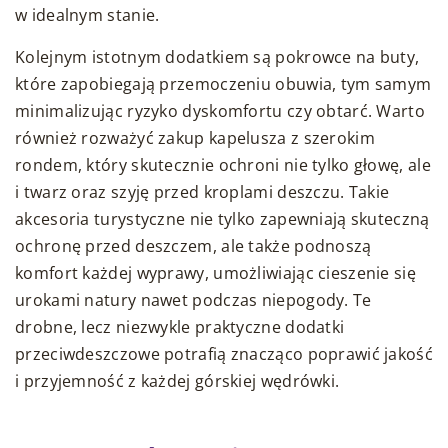
w idealnym stanie.
Kolejnym istotnym dodatkiem są pokrowce na buty,
które zapobiegają przemoczeniu obuwia, tym samym
minimalizując ryzyko dyskomfortu czy obtarć. Warto
również rozważyć zakup kapelusza z szerokim
rondem, który skutecznie ochroni nie tylko głowę, ale
i twarz oraz szyję przed kroplami deszczu. Takie
akcesoria turystyczne nie tylko zapewniają skuteczną
ochronę przed deszczem, ale także podnoszą
komfort każdej wyprawy, umożliwiając cieszenie się
urokami natury nawet podczas niepogody. Te
drobne, lecz niezwykle praktyczne dodatki
przeciwdeszczowe potrafią znacząco poprawić jakość
i przyjemność z każdej górskiej wędrówki.