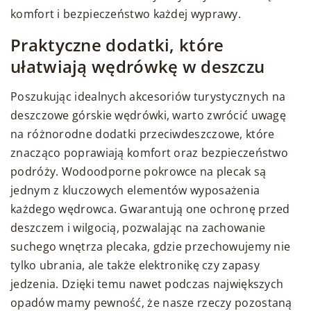
komfort i bezpieczeństwo każdej wyprawy.
Praktyczne dodatki, które
ułatwiają wędrówkę w deszczu
Poszukując idealnych akcesoriów turystycznych na
deszczowe górskie wędrówki, warto zwrócić uwagę
na różnorodne dodatki przeciwdeszczowe, które
znacząco poprawiają komfort oraz bezpieczeństwo
podróży. Wodoodporne pokrowce na plecak są
jednym z kluczowych elementów wyposażenia
każdego wędrowca. Gwarantują one ochronę przed
deszczem i wilgocią, pozwalając na zachowanie
suchego wnętrza plecaka, gdzie przechowujemy nie
tylko ubrania, ale także elektronikę czy zapasy
jedzenia. Dzięki temu nawet podczas największych
opadów mamy pewność, że nasze rzeczy pozostaną