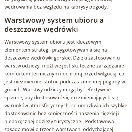
wędrowania bez względu na kaprysy pogody.
Warstwowy system ubioru a
deszczowe wędrówki
Warstwowy system ubioru jest kluczowym
elementem strategii przygotowywania się na
deszczowe wędrówki górskie. Dzięki zastosowaniu
warstw odzieży, możliwe jest skuteczne zarządzanie
komfortem termicznym i ochroną przed wilgocią, co
jest niezmiernie istotne podczas zmiennej pogody w
górach. Warstwy odzieży mogą być efektywnie
łączone, aby dostosować się do zmieniających się
warunków atmosferycznych, co umożliwia ich szybkie
dostosowanie bez konieczności noszenia ciężkiej i
nieporęcznej odzieży turystycznej. Podstawowa
zasada mówi o trzech warstwach: oddychającej