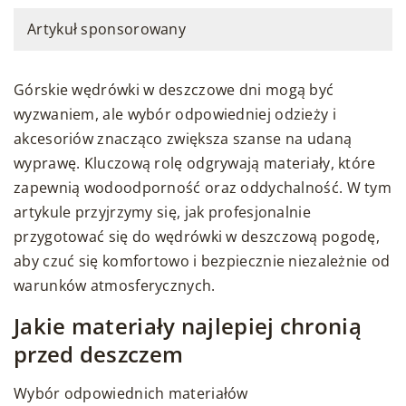
Artykuł sponsorowany
Górskie wędrówki w deszczowe dni mogą być
wyzwaniem, ale wybór odpowiedniej odzieży i
akcesoriów znacząco zwiększa szanse na udaną
wyprawę. Kluczową rolę odgrywają materiały, które
zapewnią wodoodporność oraz oddychalność. W tym
artykule przyjrzymy się, jak profesjonalnie
przygotować się do wędrówki w deszczową pogodę,
aby czuć się komfortowo i bezpiecznie niezależnie od
warunków atmosferycznych.
Jakie materiały najlepiej chronią
przed deszczem
Wybór odpowiednich materiałów