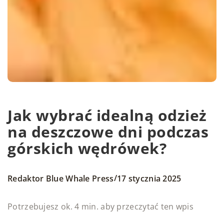
Jak wybrać idealną odzież
na deszczowe dni podczas
górskich wędrówek?
/
Redaktor Blue Whale Press
17 stycznia 2025
Potrzebujesz ok. 4 min. aby przeczytać ten wpis