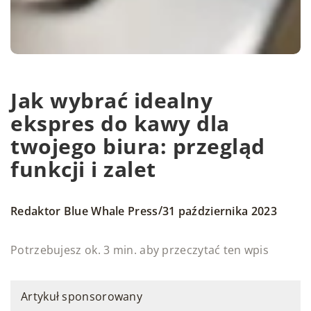
Jak wybrać idealny
ekspres do kawy dla
twojego biura: przegląd
funkcji i zalet
/
Redaktor Blue Whale Press
31 października 2023
Potrzebujesz ok. 3 min. aby przeczytać ten wpis
Artykuł sponsorowany