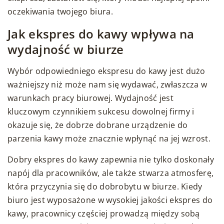
oczekiwania twojego biura.
Jak ekspres do kawy wpływa na
wydajność w biurze
Wybór odpowiedniego ekspresu do kawy jest dużo
ważniejszy niż może nam się wydawać, zwłaszcza w
warunkach pracy biurowej. Wydajność jest
kluczowym czynnikiem sukcesu dowolnej firmy i
okazuje się, że dobrze dobrane urządzenie do
parzenia kawy może znacznie wpłynąć na jej wzrost.
Dobry ekspres do kawy zapewnia nie tylko doskonały
napój dla pracowników, ale także stwarza atmosferę,
która przyczynia się do dobrobytu w biurze. Kiedy
biuro jest wyposażone w wysokiej jakości ekspres do
kawy, pracownicy częściej prowadzą między sobą