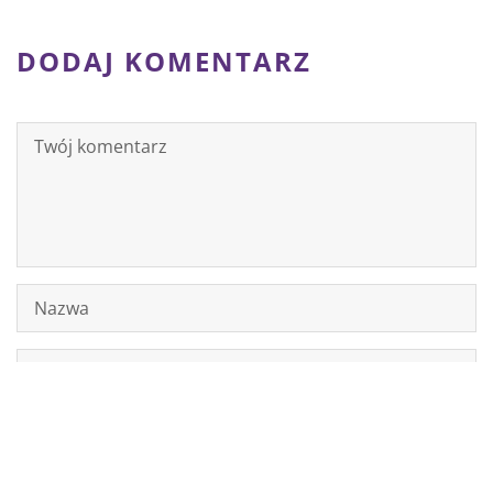
DODAJ KOMENTARZ