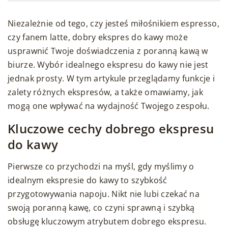
Niezależnie od tego, czy jesteś miłośnikiem espresso,
czy fanem latte, dobry ekspres do kawy może
usprawnić Twoje doświadczenia z poranną kawą w
biurze. Wybór idealnego ekspresu do kawy nie jest
jednak prosty. W tym artykule przeglądamy funkcje i
zalety różnych ekspresów, a także omawiamy, jak
mogą one wpływać na wydajność Twojego zespołu.
Kluczowe cechy dobrego ekspresu
do kawy
Pierwsze co przychodzi na myśl, gdy myślimy o
idealnym ekspresie do kawy to szybkość
przygotowywania napoju. Nikt nie lubi czekać na
swoją poranną kawę, co czyni sprawną i szybką
obsługę kluczowym atrybutem dobrego ekspresu.