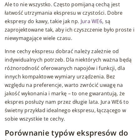
Ale to nie wszystko. Często pomijaną cechą jest
łatwość utrzymania ekspresu w czystości. Dobre
ekspresy do kawy, takie jak np.
Jura WE6
, są
zaprojektowane tak, aby ich czyszczenie było proste i
niewymagające wiele czasu.
Inne cechy ekspresu dobrać należy zależnie od
indywidualnych potrzeb. Dla niektórych ważna będą
różnorodność oferowanych napojów i funkcji, dla
innych kompaktowe wymiary urządzenia. Bez
względu na preferencje, warto zwrócić uwagę na
jakość wykonania i markę – to one gwarantują, że
ekspres posłuży nam przez długie lata. Jura WE6 to
świetny przykład idealnego ekspresu, łączącego w
sobie wszystkie te cechy.
Porównanie typów ekspresów do