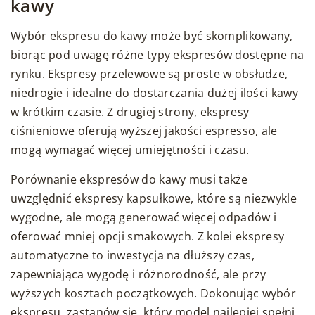
kawy
Wybór ekspresu do kawy może być skomplikowany,
biorąc pod uwagę różne typy ekspresów dostępne na
rynku. Ekspresy przelewowe są proste w obsłudze,
niedrogie i idealne do dostarczania dużej ilości kawy
w krótkim czasie. Z drugiej strony, ekspresy
ciśnieniowe oferują wyższej jakości espresso, ale
mogą wymagać więcej umiejętności i czasu.
Porównanie ekspresów do kawy musi także
uwzględnić ekspresy kapsułkowe, które są niezwykle
wygodne, ale mogą generować więcej odpadów i
oferować mniej opcji smakowych. Z kolei ekspresy
automatyczne to inwestycja na dłuższy czas,
zapewniająca wygodę i różnorodność, ale przy
wyższych kosztach początkowych. Dokonując wybór
ekspresu, zastanów się, który model najlepiej spełni