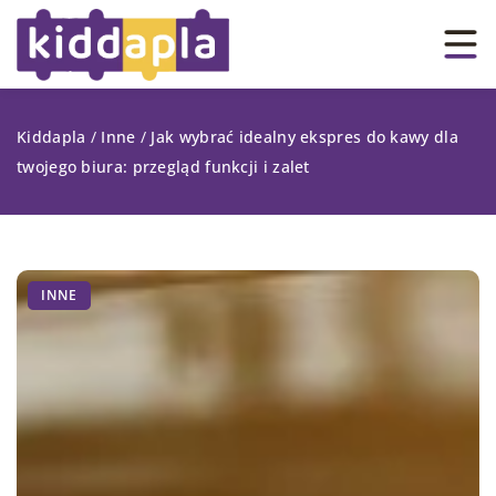
Kiddapla
/
Inne
/
Jak wybrać idealny ekspres do kawy dla
twojego biura: przegląd funkcji i zalet
INNE