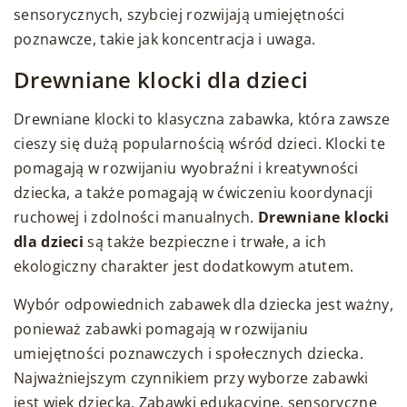
sensorycznych, szybciej rozwijają umiejętności
poznawcze, takie jak koncentracja i uwaga.
Drewniane klocki dla dzieci
Drewniane klocki to klasyczna zabawka, która zawsze
cieszy się dużą popularnością wśród dzieci. Klocki te
pomagają w rozwijaniu wyobraźni i kreatywności
dziecka, a także pomagają w ćwiczeniu koordynacji
ruchowej i zdolności manualnych.
Drewniane klocki
dla dzieci
są także bezpieczne i trwałe, a ich
ekologiczny charakter jest dodatkowym atutem.
Wybór odpowiednich zabawek dla dziecka jest ważny,
ponieważ zabawki pomagają w rozwijaniu
umiejętności poznawczych i społecznych dziecka.
Najważniejszym czynnikiem przy wyborze zabawki
jest wiek dziecka. Zabawki edukacyjne, sensoryczne