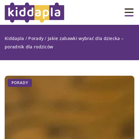
Kiddapla
/
Porady
/
Jakie zabawki wybrać dla dziecka –
poradnik dla rodziców
PORADY