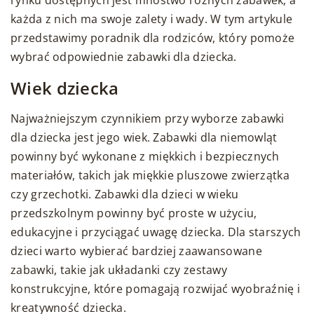
każda z nich ma swoje zalety i wady. W tym artykule
przedstawimy poradnik dla rodziców, który pomoże
wybrać odpowiednie zabawki dla dziecka.
Wiek dziecka
Najważniejszym czynnikiem przy wyborze zabawki
dla dziecka jest jego wiek. Zabawki dla niemowląt
powinny być wykonane z miękkich i bezpiecznych
materiałów, takich jak miękkie pluszowe zwierzątka
czy grzechotki. Zabawki dla dzieci w wieku
przedszkolnym powinny być proste w użyciu,
edukacyjne i przyciągać uwagę dziecka. Dla starszych
dzieci warto wybierać bardziej zaawansowane
zabawki, takie jak układanki czy zestawy
konstrukcyjne, które pomagają rozwijać wyobraźnię i
kreatywność dziecka.