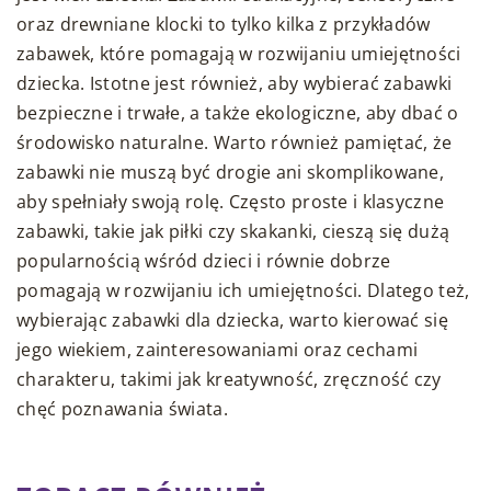
oraz drewniane klocki to tylko kilka z przykładów
zabawek, które pomagają w rozwijaniu umiejętności
dziecka. Istotne jest również, aby wybierać zabawki
bezpieczne i trwałe, a także ekologiczne, aby dbać o
środowisko naturalne. Warto również pamiętać, że
zabawki nie muszą być drogie ani skomplikowane,
aby spełniały swoją rolę. Często proste i klasyczne
zabawki, takie jak piłki czy skakanki, cieszą się dużą
popularnością wśród dzieci i równie dobrze
pomagają w rozwijaniu ich umiejętności. Dlatego też,
wybierając zabawki dla dziecka, warto kierować się
jego wiekiem, zainteresowaniami oraz cechami
charakteru, takimi jak kreatywność, zręczność czy
chęć poznawania świata.