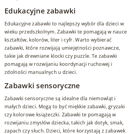
Edukacyjne zabawki
Edukacyjne zabawki to najlepszy wybór dla dzieci w
wieku przedszkolnym. Zabawki te pomagają w nauce
kształtów, kolorów, liter i cyfr. Warto wybierać
zabawki, które rozwijają umiejętności poznawcze,
takie jak drewniane klocki czy puzzle. Te zabawki
pomagają w rozwijaniu koordynacji ruchowej i
zdolności manualnych u dzieci.
Zabawki sensoryczne
Zabawki sensoryczne są idealne dla niemowląt i
małych dzieci. Mogą to być miękkie zabawki, gryzaki
czy kolorowe książeczki. Zabawki te pomagają w
rozwijaniu zmysłów dziecka, takich jak dotyk, smak,
zapach czy słuch. Dzieci, które korzystają z zabawek