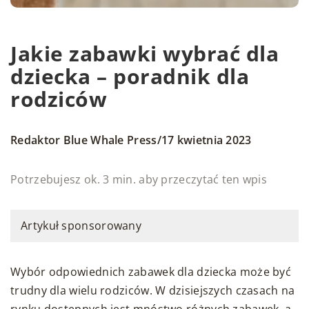
Jakie zabawki wybrać dla
dziecka – poradnik dla
rodziców
/
Redaktor Blue Whale Press
17 kwietnia 2023
Potrzebujesz ok. 3 min. aby przeczytać ten wpis
Artykuł sponsorowany
Wybór odpowiednich zabawek dla dziecka może być
trudny dla wielu rodziców. W dzisiejszych czasach na
rynku dostępnych jest mnóstwo różnych zabawek, a