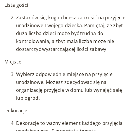
Lista gości
Zastanów się, kogo chcesz zaprosić na przyjęcie
urodzinowe Twojego dziecka. Pamiętaj, że zbyt
duża liczba dzieci może być trudna do
kontrolowania, a zbyt mała liczba może nie
dostarczyć wystarczającej ilości zabawy.
Miejsce
Wybierz odpowiednie miejsce na przyjęcie
urodzinowe. Możesz zdecydować się na
organizację przyjęcia w domu lub wynająć salę
lub ogród.
Dekoracje
Dekoracje to ważny element każdego przyjęcia
urodzinowego. Skorzystaj z tematu