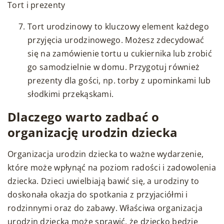
Tort i prezenty
Tort urodzinowy to kluczowy element każdego
przyjęcia urodzinowego. Możesz zdecydować
się na zamówienie tortu u cukiernika lub zrobić
go samodzielnie w domu. Przygotuj również
prezenty dla gości, np. torby z upominkami lub
słodkimi przekąskami.
Dlaczego warto zadbać
o
organizację urodzin dziecka
Organizacja urodzin dziecka to ważne wydarzenie,
które może wpłynąć na poziom radości i zadowolenia
dziecka. Dzieci uwielbiają bawić się, a urodziny to
doskonała okazja do spotkania z przyjaciółmi i
rodzinnymi oraz do zabawy. Właściwa organizacja
urodzin dziecka może sprawić, że dziecko będzie