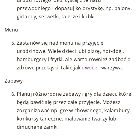
przewodniego i dopasuj kolorystykę, np. balony,
girlandy, serwetki, talerze i kubki.
Menu
Zastanów się nad menu na przyjęcie
urodzinowe. Wiele dzieci lubi pizzę, hot-dogi,
hamburgery i frytki, ale warto również zadbać o
zdrowe przekąski, takie jak
owoce
i warzywa.
Zabawy
Planuj różnorodne zabawy i gry dla dzieci, które
będą bawić się przez całe przyjęcie. Możesz
zorganizować np. grę w chowanego, kalambury,
konkursy taneczne, malowanie twarzy lub
dmuchane zamki.