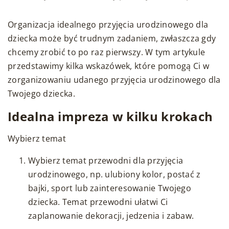
Organizacja idealnego przyjęcia urodzinowego dla
dziecka może być trudnym zadaniem, zwłaszcza gdy
chcemy zrobić to po raz pierwszy. W tym artykule
przedstawimy kilka wskazówek, które pomogą Ci w
zorganizowaniu udanego przyjęcia urodzinowego dla
Twojego dziecka.
Idealna impreza w kilku krokach
Wybierz temat
Wybierz temat przewodni dla przyjęcia
urodzinowego, np. ulubiony kolor, postać z
bajki, sport lub zainteresowanie Twojego
dziecka. Temat przewodni ułatwi Ci
zaplanowanie dekoracji, jedzenia i zabaw.