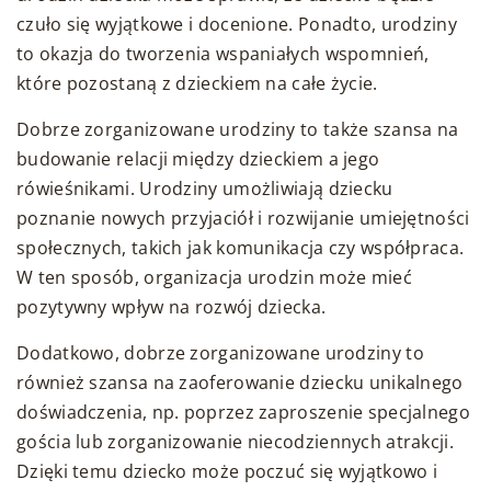
czuło się wyjątkowe i docenione. Ponadto, urodziny
to okazja do tworzenia wspaniałych wspomnień,
które pozostaną z dzieckiem na całe życie.
Dobrze zorganizowane urodziny to także szansa na
budowanie relacji między dzieckiem a jego
rówieśnikami. Urodziny umożliwiają dziecku
poznanie nowych przyjaciół i rozwijanie umiejętności
społecznych, takich jak komunikacja czy współpraca.
W ten sposób, organizacja urodzin może mieć
pozytywny wpływ na rozwój dziecka.
Dodatkowo, dobrze zorganizowane urodziny to
również szansa na zaoferowanie dziecku unikalnego
doświadczenia, np. poprzez zaproszenie specjalnego
gościa lub zorganizowanie niecodziennych atrakcji.
Dzięki temu dziecko może poczuć się wyjątkowo i