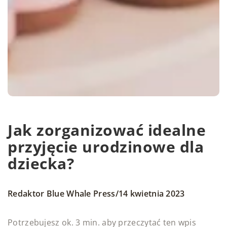
Jak zorganizować idealne
przyjęcie urodzinowe dla
dziecka?
/
Redaktor Blue Whale Press
14 kwietnia 2023
Potrzebujesz ok. 3 min. aby przeczytać ten wpis