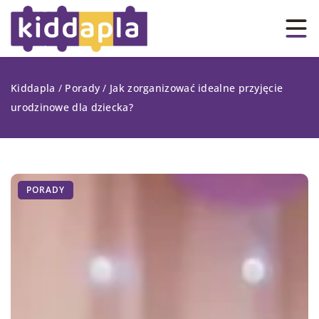
Kiddapla
/
Porady
/
Jak zorganizować idealne przyjęcie
urodzinowe dla dziecka?
PORADY