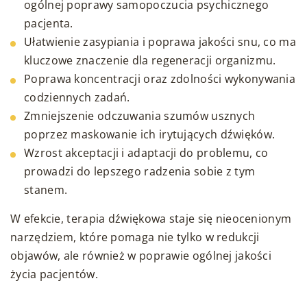
ogólnej poprawy samopoczucia psychicznego
pacjenta.
Ułatwienie zasypiania i poprawa jakości snu, co ma
kluczowe znaczenie dla regeneracji organizmu.
Poprawa koncentracji oraz zdolności wykonywania
codziennych zadań.
Zmniejszenie odczuwania szumów usznych
poprzez maskowanie ich irytujących dźwięków.
Wzrost akceptacji i adaptacji do problemu, co
prowadzi do lepszego radzenia sobie z tym
stanem.
W efekcie, terapia dźwiękowa staje się nieocenionym
narzędziem, które pomaga nie tylko w redukcji
objawów, ale również w poprawie ogólnej jakości
życia pacjentów.