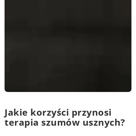
Jakie korzyści przynosi
terapia szumów usznych?