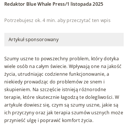
/
Redaktor Blue Whale Press
1 listopada 2025
Potrzebujesz ok. 4 min. aby przeczytać ten wpis
Artykuł sponsorowany
Szumy uszne to powszechny problem, który dotyka
wiele osób na całym świecie. Wpływają one na jakość
życia, utrudniając codzienne funkcjonowanie, a
niekiedy prowadząc do problemów ze snem i
skupieniem. Na szczęście istnieją różnorodne
terapie, które skutecznie łagodzą te dolegliwości. W
artykule dowiesz się, czym są szumy uszne, jakie są
ich przyczyny oraz jak terapia szumów usznych może
przynieść ulgę i poprawić komfort życia.