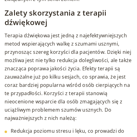
Zalety skorzystania z terapii
dźwiękowej
Terapia dźwiękowa jest jedną z najefektywniejszych
metod wspierających walkę z szumami usznymi,
przynosząc szereg korzyści dla pacjentów. Dzięki niej
możliwa jest nie tylko redukcja dolegliwości, ale także
znacząca poprawa jakości życia. Efekty terapii są
zauważalne już po kilku sesjach, co sprawia, że jest
coraz bardziej popularna wśród osób cierpiących na
te przypadłości. Korzyści z terapii stanowią
nieocenione wsparcie dla osób zmagających się z
uciążliwym problemem szumów usznych. Do
najważniejszych z nich należą:
Redukcja poziomu stresu i lęku, co prowadzi do