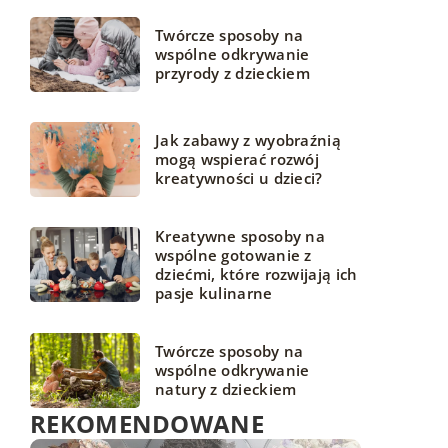
Twórcze sposoby na
wspólne odkrywanie
przyrody z dzieckiem
Jak zabawy z wyobraźnią
mogą wspierać rozwój
kreatywności u dzieci?
Kreatywne sposoby na
wspólne gotowanie z
dziećmi, które rozwijają ich
pasje kulinarne
Twórcze sposoby na
wspólne odkrywanie
natury z dzieckiem
REKOMENDOWANE