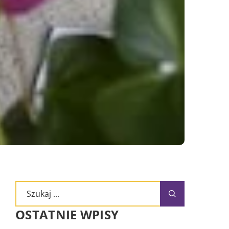
OSTATNIE WPISY