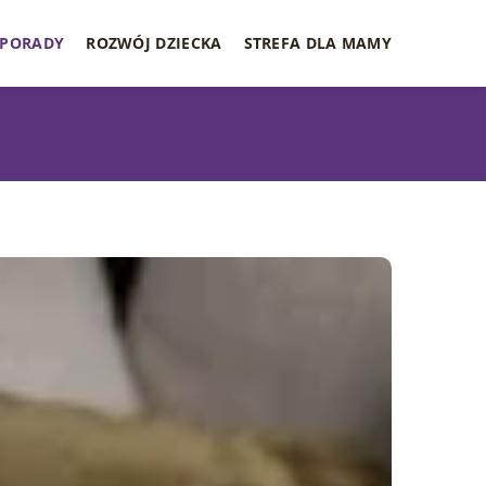
PORADY
ROZWÓJ DZIECKA
STREFA DLA MAMY