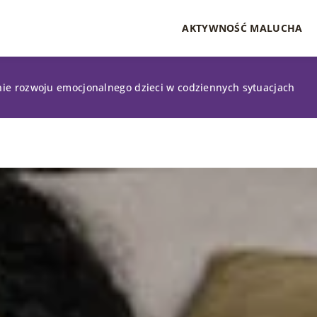
AKTYWNOŚĆ MALUCHA
ie rozwoju emocjonalnego dzieci w codziennych sytuacjach