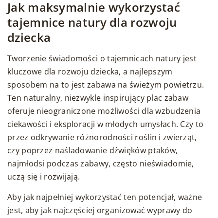
Jak maksymalnie wykorzystać
tajemnice natury dla rozwoju
dziecka
Tworzenie świadomości o tajemnicach natury jest
kluczowe dla rozwoju dziecka, a najlepszym
sposobem na to jest zabawa na świeżym powietrzu.
Ten naturalny, niezwykle inspirujący plac zabaw
oferuje nieograniczone możliwości dla wzbudzenia
ciekawości i eksploracji w młodych umysłach. Czy to
przez odkrywanie różnorodności roślin i zwierząt,
czy poprzez naśladowanie dźwięków ptaków,
najmłodsi podczas zabawy, często nieświadomie,
uczą się i rozwijają.
Aby jak najpełniej wykorzystać ten potencjał, ważne
jest, aby jak najczęściej organizować wyprawy do