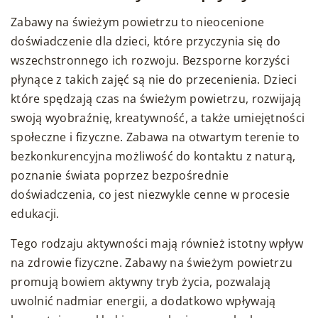
Zabawy na świeżym powietrzu to nieocenione
doświadczenie dla dzieci, które przyczynia się do
wszechstronnego ich rozwoju. Bezsporne korzyści
płynące z takich zajęć są nie do przecenienia. Dzieci
które spędzają czas na świeżym powietrzu, rozwijają
swoją wyobraźnię, kreatywność, a także umiejętności
społeczne i fizyczne. Zabawa na otwartym terenie to
bezkonkurencyjna możliwość do kontaktu z naturą,
poznanie świata poprzez bezpośrednie
doświadczenia, co jest niezwykle cenne w procesie
edukacji.
Tego rodzaju aktywności mają również istotny wpływ
na zdrowie fizyczne. Zabawy na świeżym powietrzu
promują bowiem aktywny tryb życia, pozwalają
uwolnić nadmiar energii, a dodatkowo wpływają