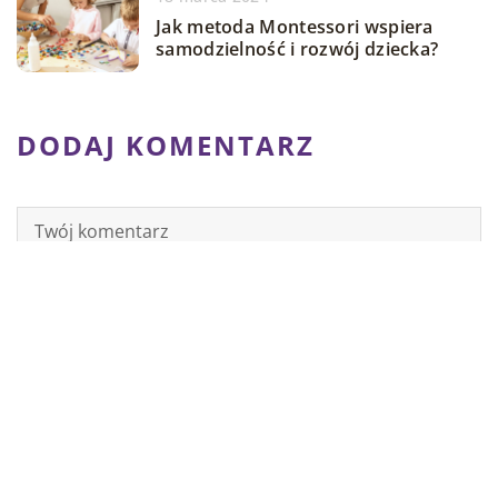
Jak metoda Montessori wspiera
samodzielność i rozwój dziecka?
DODAJ KOMENTARZ