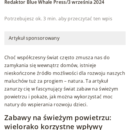
/
Redaktor Blue Whale Press
3 września 2024
Potrzebujesz ok. 3 min. aby przeczytać ten wpis
Artykuł sponsorowany
Choć współczesny świat często zmusza nas do
zamykania się wewnątrz domów, istnieje
nieskończone źródło możliwości dla rozwoju naszych
maluchów tuż za progiem – natura. Ta artykuł
zanurzy cię w fascynujący świat zabaw na świeżym
powietrzu i pokaże, jak można wykorzystać moc
natury do wspierania rozwoju dzieci.
Zabawy na świeżym powietrzu:
wielorako korzystne wpływy