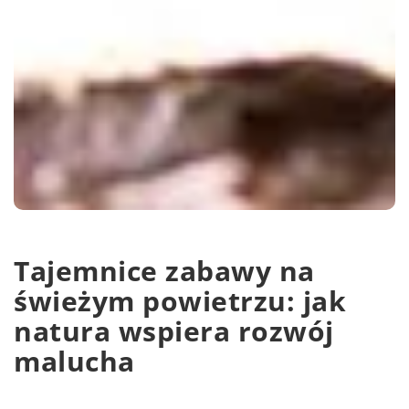
Tajemnice zabawy na
świeżym powietrzu: jak
natura wspiera rozwój
malucha