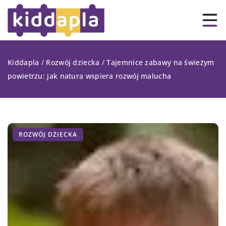
Kiddapla
/
Rozwój dziecka
/
Tajemnice zabawy na świeżym
powietrzu: jak natura wspiera rozwój malucha
ROZWÓJ DZIECKA