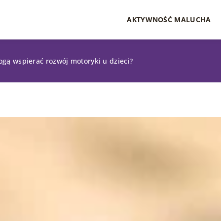
AKTYWNOŚĆ MALUCHA
gą wspierać rozwój motoryki u dzieci?