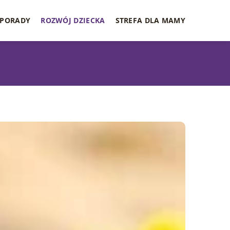
PORADY
ROZWÓJ DZIECKA
STREFA DLA MAMY